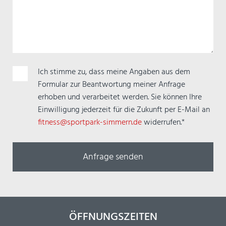
Pflichtfeld
Ich stimme zu, dass meine Angaben aus dem
Formular zur Beantwortung meiner Anfrage
erhoben und verarbeitet werden. Sie können Ihre
Einwilligung jederzeit für die Zukunft per E-Mail an
fitness@sportpark-simmern.de
widerrufen.*
ÖFFNUNGSZEITEN