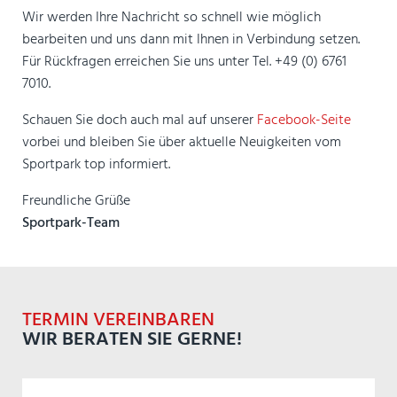
Wir werden Ihre Nachricht so schnell wie möglich
bearbeiten und uns dann mit Ihnen in Verbindung setzen.
Für Rückfragen erreichen Sie uns unter Tel. +49 (0) 6761
7010.
Schauen Sie doch auch mal auf unserer
Facebook-Seite
vorbei und bleiben Sie über aktuelle Neuigkeiten vom
Sportpark top informiert.
Freundliche Grüße
Sportpark-Team
TERMIN VEREINBAREN
WIR BERATEN SIE GERNE!