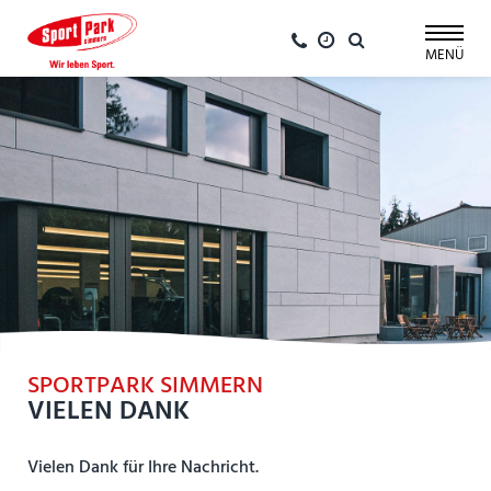
Navigation
überspringen
MENÜ
SPORTPARK SIMMERN
VIELEN DANK
Vielen Dank für Ihre Nachricht.