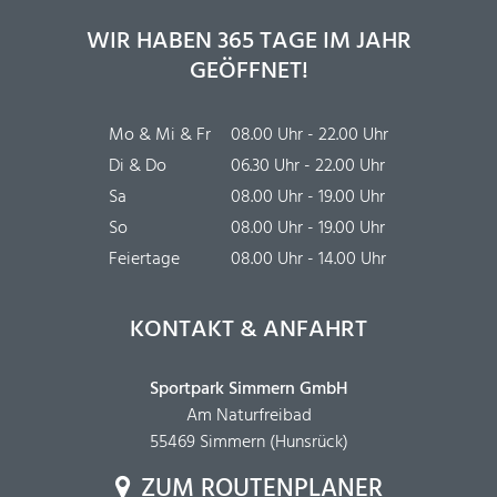
WIR HABEN 365 TAGE IM JAHR
GEÖFFNET!
Mo & Mi & Fr
08.00 Uhr - 22.00 Uhr
Di & Do
06.30 Uhr - 22.00 Uhr
Sa
08.00 Uhr - 19.00 Uhr
So
08.00 Uhr - 19.00 Uhr
Feiertage
08.00 Uhr - 14.00 Uhr
KONTAKT & ANFAHRT
Sportpark Simmern GmbH
Am Naturfreibad
55469 Simmern (Hunsrück)
ZUM ROUTENPLANER