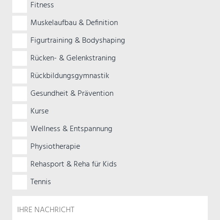
Fitness
Muskelaufbau & Definition
Figurtraining & Bodyshaping
Rücken- & Gelenkstraning
Rückbildungsgymnastik
Gesundheit & Prävention
Kurse
Wellness & Entspannung
Physiotherapie
Rehasport & Reha für Kids
Tennis