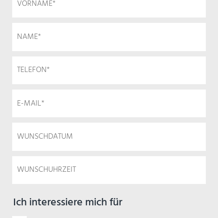
Ich interessiere mich für