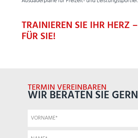
Ausdauerpläne für Freizeit- und Leistungssportler
TRAINIEREN SIE IHR HERZ 
FÜR SIE!
TERMIN VEREINBAREN
WIR BERATEN SIE GERN