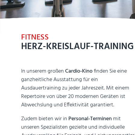
FITNESS
HERZ-KREISLAUF-TRAINING
In unserem großen
Cardio-Kino
finden Sie eine
ganzheitliche Ausstattung für ein
Ausdauertraining zu jeder Jahreszeit. Mit einem
Repertoire von über 20 modernen Geräten ist
Abwechslung und Effektivität garantiert.
Zudem bieten wir in
Personal-Terminen
mit
unseren Spezialisten gezielte und individuelle