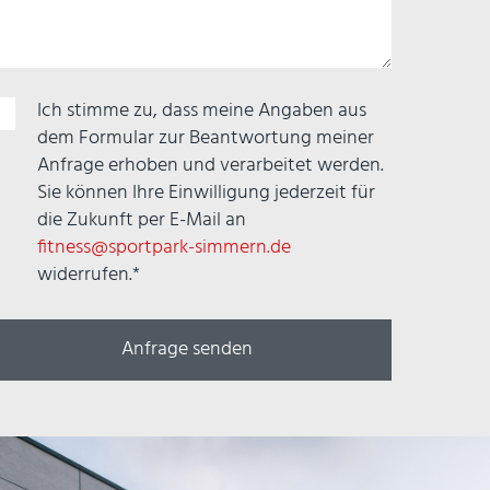
lichtfeld
Ich stimme zu, dass meine Angaben aus
dem Formular zur Beantwortung meiner
Anfrage erhoben und verarbeitet werden.
Sie können Ihre Einwilligung jederzeit für
die Zukunft per E-Mail an
fitness@sportpark-simmern.de
widerrufen.*