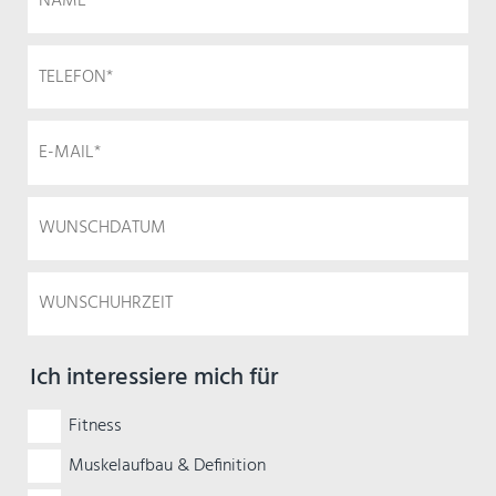
Ich interessiere mich für
Fitness
Muskelaufbau & Definition