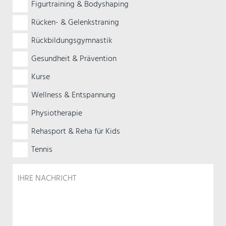
Figurtraining & Bodyshaping
Rücken- & Gelenkstraning
Rückbildungsgymnastik
Gesundheit & Prävention
Kurse
Wellness & Entspannung
Physiotherapie
Rehasport & Reha für Kids
Tennis