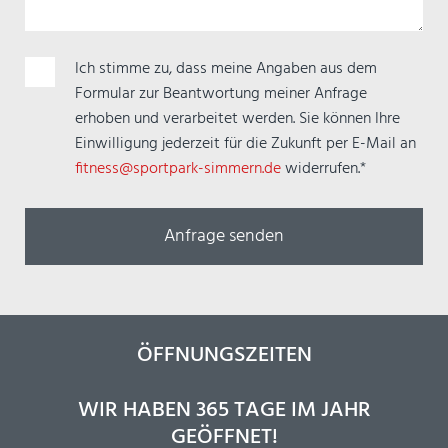
Pflichtfeld
Ich stimme zu, dass meine Angaben aus dem
Formular zur Beantwortung meiner Anfrage
erhoben und verarbeitet werden. Sie können Ihre
Einwilligung jederzeit für die Zukunft per E-Mail an
fitness@sportpark-simmern.de
widerrufen.*
ÖFFNUNGSZEITEN
WIR HABEN 365 TAGE IM JAHR
GEÖFFNET!