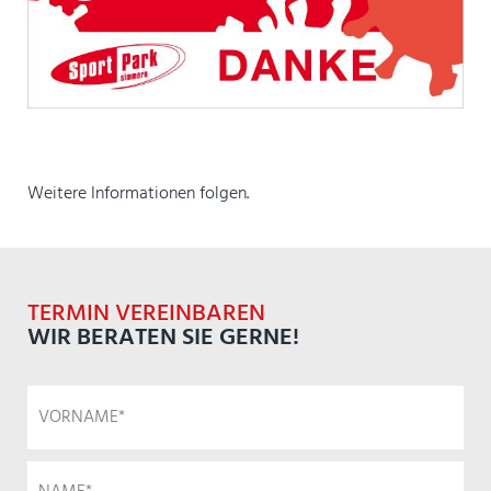
Weitere Informationen folgen.
TERMIN VEREINBAREN
WIR BERATEN SIE GERNE!