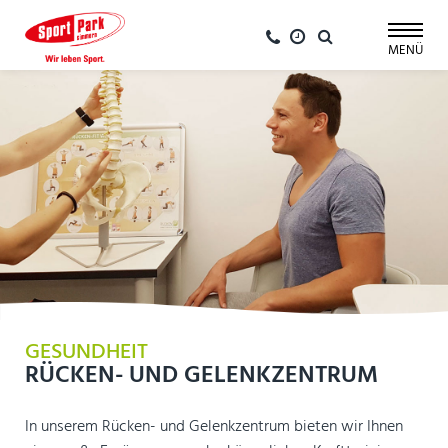
Navigation
überspringen
MENÜ
GESUNDHEIT
RÜCKEN- UND GELENKZENTRUM
In unserem Rücken- und Gelenkzentrum bieten wir Ihnen