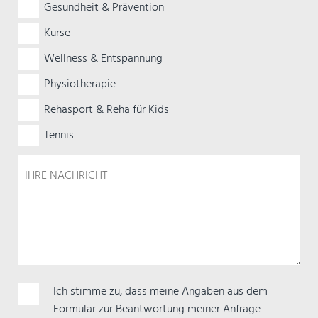
Gesundheit & Prävention
Kurse
Wellness & Entspannung
Physiotherapie
Rehasport & Reha für Kids
Tennis
Pflichtfeld
Ich stimme zu, dass meine Angaben aus dem
Formular zur Beantwortung meiner Anfrage