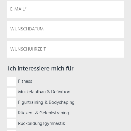
Ich interessiere mich für
Fitness
Muskelaufbau & Definition
Figurtraining & Bodyshaping
Rücken- & Gelenkstraning
Rückbildungsgymnastik