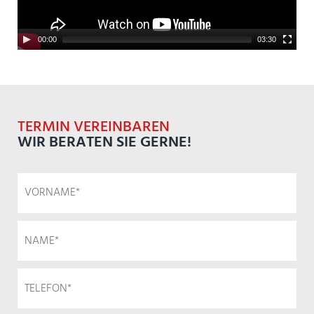
00:00
03:30
TERMIN VEREINBAREN
WIR BERATEN SIE GERNE!