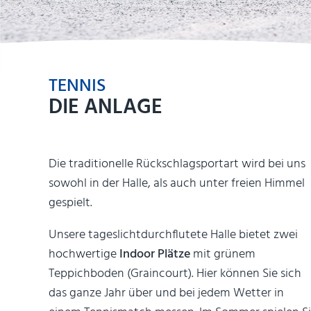
TENNIS
DIE ANLAGE
Die traditionelle Rückschlagsportart wird bei uns
sowohl in der Halle, als auch unter freien Himmel
gespielt.
Unsere tageslichtdurchflutete Halle bietet zwei
hochwertige
Indoor Plätze
mit grünem
Teppichboden (Graincourt). Hier können Sie sich
das ganze Jahr über und bei jedem Wetter in