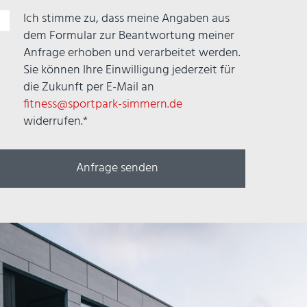
lichtfeld
Ich stimme zu, dass meine Angaben aus
dem Formular zur Beantwortung meiner
Anfrage erhoben und verarbeitet werden.
Sie können Ihre Einwilligung jederzeit für
die Zukunft per E-Mail an
fitness@sportpark-simmern.de
widerrufen.*