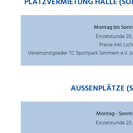
PLATZVERMIETUNG HALLE (SOMME
Montag bis Sonn
Einzelstunde 20,
Preise inkl. Lic
Vereinsmitglieder TC Sportpark Simmern e.V. z
AUSSENPLÄTZE (
Montag - Sonnt
Einzelstunde 20,