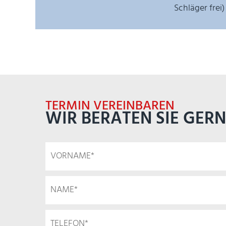
Schläger frei)
TERMIN VEREINBAREN
WIR BERATEN SIE GERN