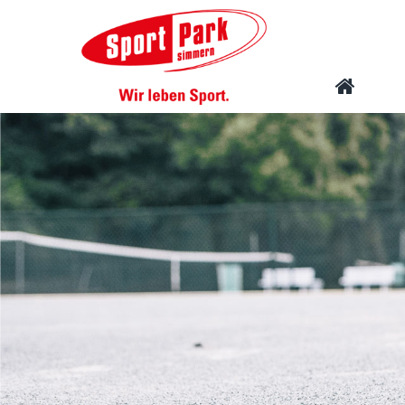
Navigation
STARTSEITE
überspringen